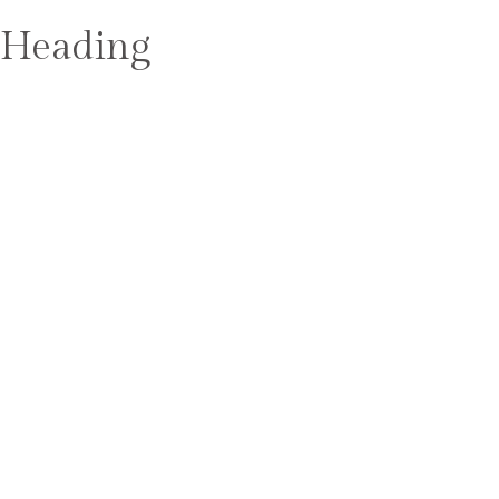
Heading