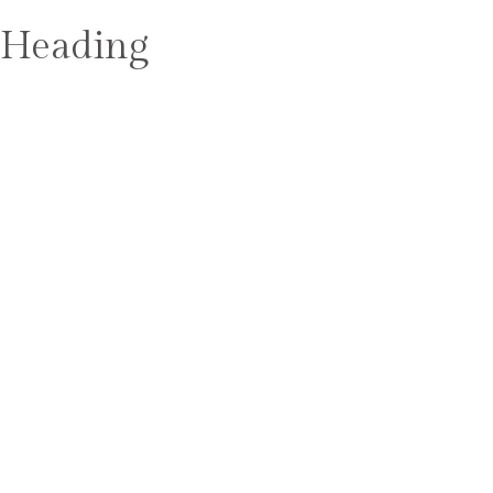
Heading